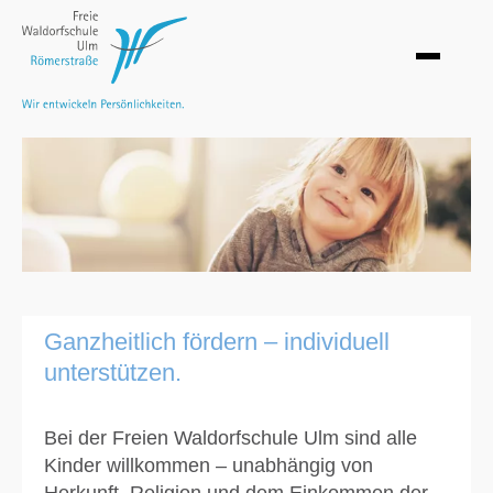
Ganzheitlich fördern – individuell
unterstützen.
Bei der Freien Waldorfschule Ulm sind alle
Kinder willkommen – unabhängig von