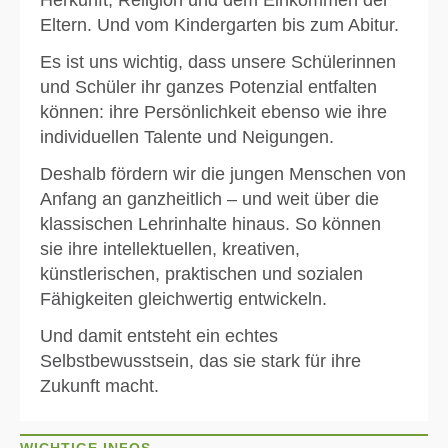
Herkunft, Religion und dem Einkommen der
Eltern. Und vom Kindergarten bis zum Abitur.
Es ist uns wichtig, dass unsere Schülerinnen
und Schüler ihr ganzes Potenzial entfalten
können: ihre Persönlichkeit ebenso wie ihre
individuellen Talente und Neigungen.
Deshalb fördern wir die jungen Menschen von
Anfang an ganzheitlich – und weit über die
klassischen Lehrinhalte hinaus. So können
sie ihre intellektuellen, kreativen,
künstlerischen, praktischen und sozialen
Fähigkeiten gleichwertig entwickeln.
Und damit entsteht ein echtes
Selbstbewusstsein, das sie stark für ihre
Zukunft macht.