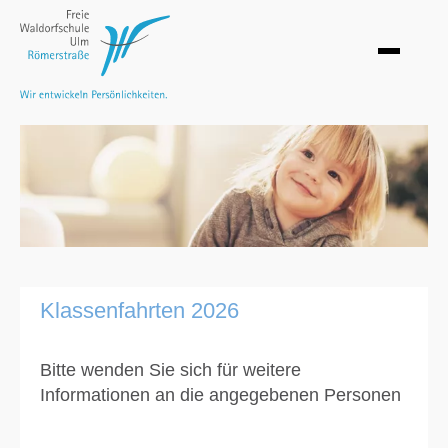
Klassenfahrten 2026
Bitte wenden Sie sich für weitere
Informationen an die angegebenen Personen