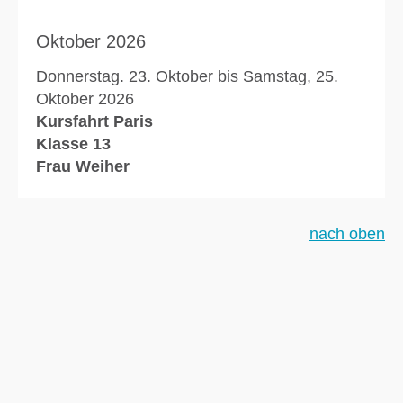
Oktober 2026
Donnerstag. 23. Oktober bis Samstag, 25.
Oktober 2026
Kursfahrt Paris
Klasse 13
Frau Weiher
nach oben