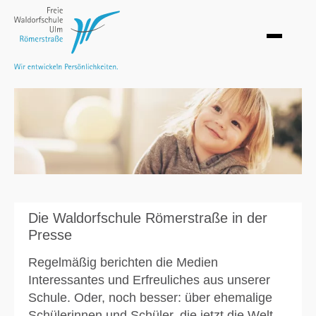
Die Waldorfschule Römerstraße in der
Presse
Regelmäßig berichten die Medien
Interessantes und Erfreuliches aus unserer
Schule. Oder, noch besser: über ehemalige
Schülerinnen und Schüler, die jetzt die Welt