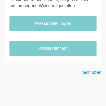
auf ihre eigene Weise mitgestalten.
Pressemitteilungen
Pressestimmen
nach oben