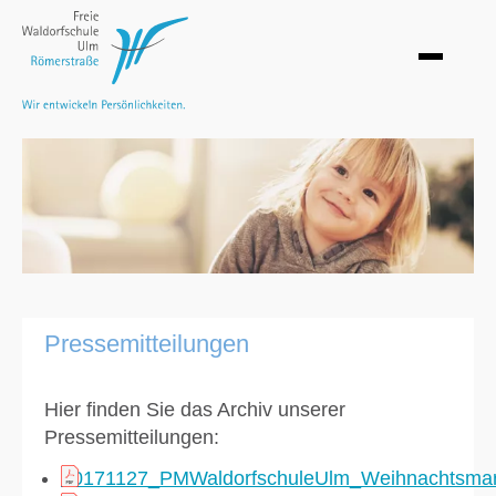
Pressemitteilungen
Hier finden Sie das Archiv unserer
Pressemitteilungen:
20171127_PMWaldorfschuleUlm_Weihnachtsmar