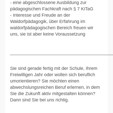
- eine abgeschlossene Ausbildung zur
pädagogischen Fachkraft nach § 7 KiTaG
- Interesse und Freude an der
Waldorfpädagogik, über Erfahrung im
waldorfpädagogischen Bereich freuen wir
uns, sie ist aber keine Voraussetzung
________________________________________
Sie sind gerade fertig mit der Schule, Ihrem
Freiwilligen Jahr oder wollen sich beruflich
umorientieren? Sie möchten einen
abwechslungsreichen Beruf erlernen, in dem
Sie die Zukunft aktiv mitgestalten können?
Dann sind Sie bei uns richtig.