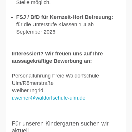
Stelle möglich.
FSJ / BfD für Kernzeit-Hort Betreuung:
für die Unterstufe Klassen 1-4 ab
September 2026
Interessiert? Wir freuen uns auf Ihre
aussagekräftige Bewerbung an:
Personalführung Freie Waldorfschule
Ulm/Römerstraße
Weiher Ingrid
i.weiher@waldorfschule-ulm.de
Für unseren Kindergarten suchen wir
aktuell