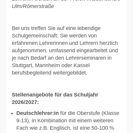
Ulm/Römerstraße
Bei uns treffen Sie auf eine lebendige
Schulgemeinschaft: Sie werden von
erfahrenen Lehrerinnen und Lehrern herzlich
aufgenommen, umfassend eingearbeitet und
je nach Bedarf an den Lehrerseminaren in
Stuttgart, Mannheim oder Kassel
berufsbegleitend weitergebildet.
Stellenangebote für das Schuljahr
2026/2027:
Deutschlehrer:in
für die Oberstufe (Klasse
9-13), in Kombination mit einem weiteren
Fach wie z.B. Englisch, ist eine 50-100 %