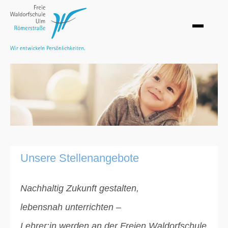
Unsere Stellenangebote
Nachhaltig Zukunft gestalten,
lebensnah unterrichten –
Lehrer:in werden an der Freien Waldorfschule