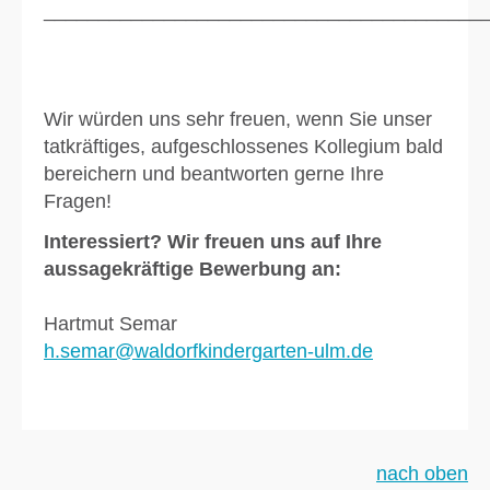
________________________________________
Wir würden uns sehr freuen, wenn Sie unser
tatkräftiges, aufgeschlossenes Kollegium bald
bereichern und beantworten gerne Ihre
Fragen!
Interessiert? Wir freuen uns auf Ihre
aussagekräftige Bewerbung an:
Hartmut Semar
h.semar@waldorfkindergarten-ulm.de
nach oben