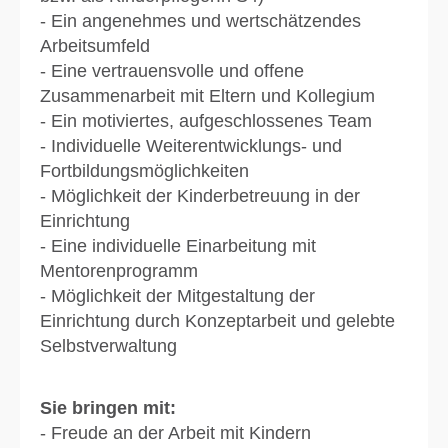
- Ein angenehmes und wertschätzendes
Arbeitsumfeld
- Eine vertrauensvolle und offene
Zusammenarbeit mit Eltern und Kollegium
- Ein motiviertes, aufgeschlossenes Team
- Individuelle Weiterentwicklungs- und
Fortbildungsmöglichkeiten
- Möglichkeit der Kinderbetreuung in der
Einrichtung
- Eine individuelle Einarbeitung mit
Mentorenprogramm
- Möglichkeit der Mitgestaltung der
Einrichtung durch Konzeptarbeit und gelebte
Selbstverwaltung
Sie bringen mit:
- Freude an der Arbeit mit Kindern