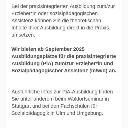
Bei der praxisintegrierten Ausbildung zum/zur
Erzieher*in oder sozialpädagogischen
Assistenz können Sie die theoretischen
Inhalte Ihrer Ausbildung direkt in die Praxis
umsetzen.
Wir bieten ab September 2025
Ausbildungsplätze für die praxisintegrierte
Ausbildung (PiA) zum/zur Erzieher*in und
Sozialpädagogischer Assistenz (m/w/d) an.
Ausführliche Infos zur PiA-Ausbildung finden
Sie unter anderem beim Waldorfseminar in
Stuttgart und bei den Fachschulen für
Sozialpädagogik in Ulm und Umgebung.