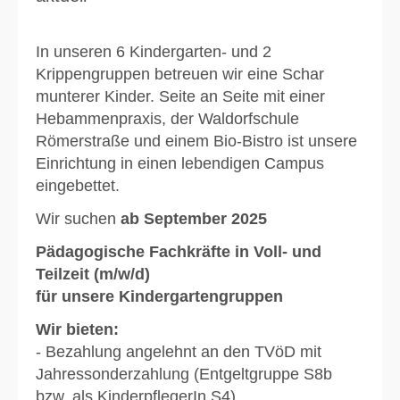
In unseren 6 Kindergarten- und 2
Krippengruppen betreuen wir eine Schar
munterer Kinder. Seite an Seite mit einer
Hebammenpraxis, der Waldorfschule
Römerstraße und einem Bio-Bistro ist unsere
Einrichtung in einen lebendigen Campus
eingebettet.
Wir suchen
ab September 2025
Pädagogische Fachkräfte in Voll- und
Teilzeit (m/w/d)
für unsere Kindergartengruppen
Wir bieten:
- Bezahlung angelehnt an den TVöD mit
Jahressonderzahlung (Entgeltgruppe S8b
bzw. als KinderpflegerIn S4)