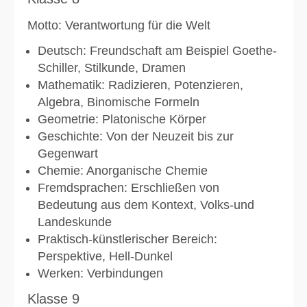
Motto: Verantwortung für die Welt
Deutsch: Freundschaft am Beispiel Goethe-
Schiller, Stilkunde, Dramen
Mathematik: Radizieren, Potenzieren,
Algebra, Binomische Formeln
Geometrie: Platonische Körper
Geschichte: Von der Neuzeit bis zur
Gegenwart
Chemie: Anorganische Chemie
Fremdsprachen: Erschließen von
Bedeutung aus dem Kontext, Volks-und
Landeskunde
Praktisch-künstlerischer Bereich:
Perspektive, Hell-Dunkel
Werken: Verbindungen
Klasse 9