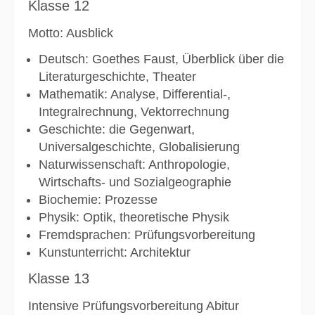
Klasse 12
Motto: Ausblick
Deutsch: Goethes Faust, Überblick über die
Literaturgeschichte, Theater
Mathematik: Analyse, Differential-,
Integralrechnung, Vektorrechnung
Geschichte: die Gegenwart,
Universalgeschichte, Globalisierung
Naturwissenschaft: Anthropologie,
Wirtschafts- und Sozialgeographie
Biochemie: Prozesse
Physik: Optik, theoretische Physik
Fremdsprachen: Prüfungsvorbereitung
Kunstunterricht: Architektur
Klasse 13
Intensive Prüfungsvorbereitung Abitur