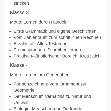
stricken
Klasse 3
Motto: Lernen durch Handeln
Erste Grammatik und eigene Geschichten
Vom Zahlenraum zum schriftlichen Rechnen
Erzählstoff: Altes Testament
Fremdsprachen: Schreiben lernen
Praktisch-künstlerischer Bereich: Kreuzstich
Klasse 4
Motto: Lernen am Gegenüber
Formenzeichnen: Vom Ornament zur
Geometrie
Der Mensch im Verhältnis zu Natur und
Umwelt
Biologie: Menschen-und Tierkunde