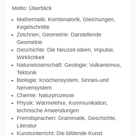
Motto: Überblick
Mathematik: Kombinatorik, Gleichungen,
Kegelschnitte
Zeichnen, Geometrie: Darstellende
Geometrie
Geschichte: Die Neuzeit-Ideen, Impulse,
Wirklichkeit
Naturwissenschaft: Geologie: Vulkanismus,
Tektonik
Biologie: Knochensystem, Sinnes-und
Nervensystem
Chemie: Naturprozesse
Physik: Wärmelehre, Kommunikation,
technische Anwendungen
Fremdsprachen: Grammatik, Geschichte,
Literatur
Kunstunterricht: Die bildende Kunst