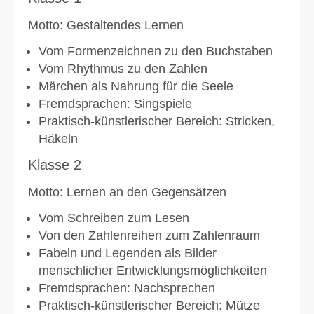
Motto: Gestaltendes Lernen
Vom Formenzeichnen zu den Buchstaben
Vom Rhythmus zu den Zahlen
Märchen als Nahrung für die Seele
Fremdsprachen: Singspiele
Praktisch-künstlerischer Bereich: Stricken,
Häkeln
Klasse 2
Motto: Lernen an den Gegensätzen
Vom Schreiben zum Lesen
Von den Zahlenreihen zum Zahlenraum
Fabeln und Legenden als Bilder
menschlicher Entwicklungsmöglichkeiten
Fremdsprachen: Nachsprechen
Praktisch-künstlerischer Bereich: Mütze