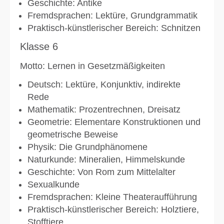
Geschichte: Antike
Fremdsprachen: Lektüre, Grundgrammatik
Praktisch-künstlerischer Bereich: Schnitzen
Klasse 6
Motto: Lernen in Gesetzmäßigkeiten
Deutsch: Lektüre, Konjunktiv, indirekte
Rede
Mathematik: Prozentrechnen, Dreisatz
Geometrie: Elementare Konstruktionen und
geometrische Beweise
Physik: Die Grundphänomene
Naturkunde: Mineralien, Himmelskunde
Geschichte: Von Rom zum Mittelalter
Sexualkunde
Fremdsprachen: Kleine Theateraufführung
Praktisch-künstlerischer Bereich: Holztiere,
Stofftiere