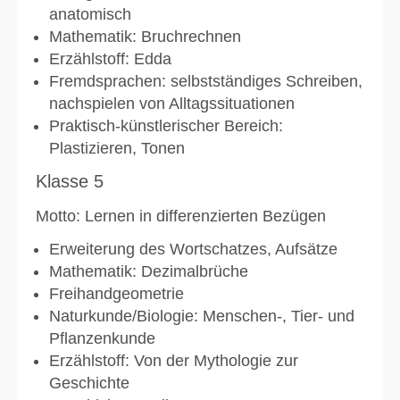
anatomisch
Mathematik: Bruchrechnen
Erzählstoff: Edda
Fremdsprachen: selbstständiges Schreiben,
nachspielen von Alltagssituationen
Praktisch-künstlerischer Bereich:
Plastizieren, Tonen
Klasse 5
Motto: Lernen in differenzierten Bezügen
Erweiterung des Wortschatzes, Aufsätze
Mathematik: Dezimalbrüche
Freihandgeometrie
Naturkunde/Biologie: Menschen-, Tier- und
Pflanzenkunde
Erzählstoff: Von der Mythologie zur
Geschichte