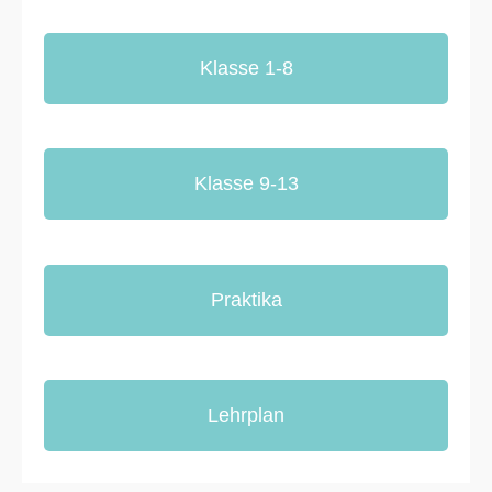
Klasse 1-8
Klasse 9-13
Praktika
Lehrplan