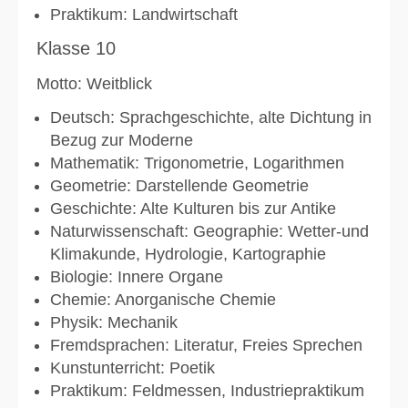
Praktikum: Landwirtschaft
Klasse 10
Motto: Weitblick
Deutsch: Sprachgeschichte, alte Dichtung in
Bezug zur Moderne
Mathematik: Trigonometrie, Logarithmen
Geometrie: Darstellende Geometrie
Geschichte: Alte Kulturen bis zur Antike
Naturwissenschaft: Geographie: Wetter-und
Klimakunde, Hydrologie, Kartographie
Biologie: Innere Organe
Chemie: Anorganische Chemie
Physik: Mechanik
Fremdsprachen: Literatur, Freies Sprechen
Kunstunterricht: Poetik
Praktikum: Feldmessen, Industriepraktikum