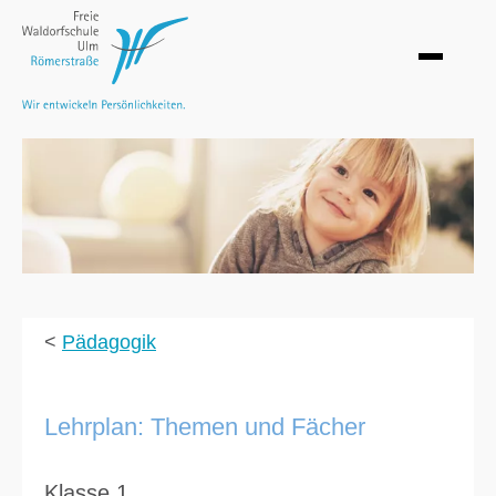
<
Pädagogik
Lehrplan: Themen und Fächer
Klasse 1