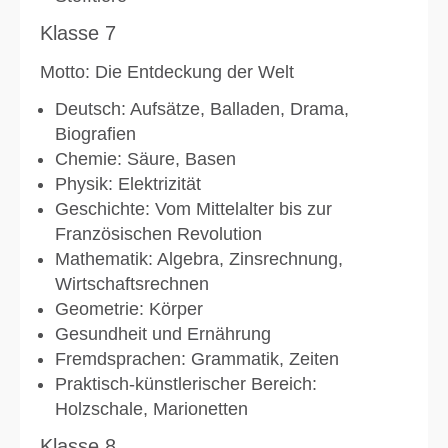
Klasse 7
Motto: Die Entdeckung der Welt
Deutsch: Aufsätze, Balladen, Drama,
Biografien
Chemie: Säure, Basen
Physik: Elektrizität
Geschichte: Vom Mittelalter bis zur
Französischen Revolution
Mathematik: Algebra, Zinsrechnung,
Wirtschaftsrechnen
Geometrie: Körper
Gesundheit und Ernährung
Fremdsprachen: Grammatik, Zeiten
Praktisch-künstlerischer Bereich:
Holzschale, Marionetten
Klasse 8