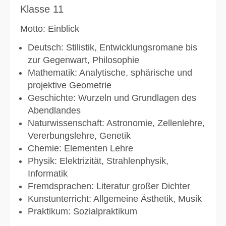
Klasse 11
Motto: Einblick
Deutsch: Stilistik, Entwicklungsromane bis
zur Gegenwart, Philosophie
Mathematik: Analytische, sphärische und
projektive Geometrie
Geschichte: Wurzeln und Grundlagen des
Abendlandes
Naturwissenschaft: Astronomie, Zellenlehre,
Vererbungslehre, Genetik
Chemie: Elementen Lehre
Physik: Elektrizität, Strahlenphysik,
Informatik
Fremdsprachen: Literatur großer Dichter
Kunstunterricht: Allgemeine Ästhetik, Musik
Praktikum: Sozialpraktikum